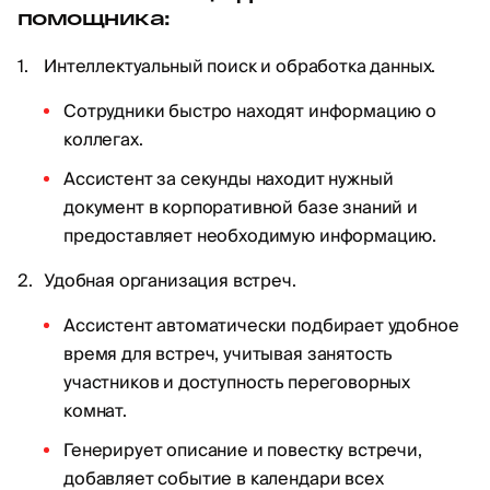
помощника:
Интеллектуальный поиск и обработка данных.
Сотрудники быстро находят информацию о
коллегах.
Ассистент за секунды находит нужный
документ в корпоративной базе знаний и
предоставляет необходимую информацию.
Удобная организация встреч.
Ассистент автоматически подбирает удобное
время для встреч, учитывая занятость
участников и доступность переговорных
комнат.
Генерирует описание и повестку встречи,
добавляет событие в календари всех