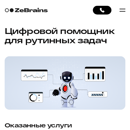
Цифровой помощник
для рутинных задач
Оказанные услуги