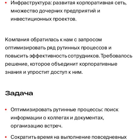
Инфраструктура: развитая корпоративная сеть,
множество дочерних предприятий и
инвестиционных проектов.
Компания обратилась к нам с запросом
оптимизировать ряд рутинных процессов и
повысить эффективность сотрудников. Требовалось
решение, которое объединит корпоративные
знания и упростит доступ к ним.
Задача
Оптимизировать рутинные процессы: поиск
информации о коллегах и документах,
организацию встреч.
Сократить время на выполнение повседневных