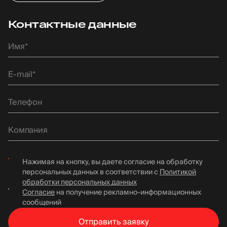
Контактные данные
Нажимая на кнопку, вы даете согласие на обработку
персональных данных в соответствии с
Политикой
обработки персональных данных
Согласие
на получение рекламно-информационных
сообщений
Отправить
заявку