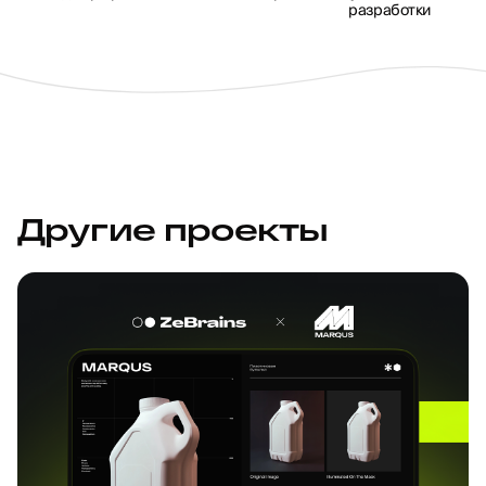
разработки
Другие проекты