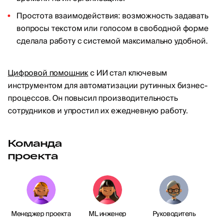
Простота взаимодействия: возможность задавать
вопросы текстом или голосом в свободной форме
сделала работу с системой максимально удобной.
Цифровой помощник
с ИИ стал ключевым
инструментом для автоматизации рутинных бизнес-
процессов. Он повысил производительность
сотрудников и упростил их ежедневную работу.
Команда
проекта
Менеджер проекта
ML инженер
Руководитель