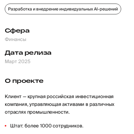
Разработка и внедрение индивидуальных AI-решений
Сфера
Финансы
Дата релиза
Март 2025
О проекте
Клиент — крупная российская инвестиционная
компания, управляющая активами в различных
отраслях промышленности.
Штат: более 1000 сотрудников.