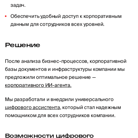
задач.
Обеспечить удобный доступ к корпоративным
данным для сотрудников всех уровней.
Решение
После анализа бизнес-процессов, корпоративной
базы документов и инфраструктуры компании мы
предложили оптимальное решение —
корпоративного ИИ-агента.
Мы разработали и внедрили универсального
цифрового ассистента
, который стал надежным
помощником для всех сотрудников компании.
Возможности цифрового