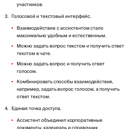
участников.
Голосовой и текстовый интерфейс.
Взаимодействие с ассистентом стало
максимально удобным и естественным.
Можно задать вопрос текстом и получить ответ
текстом в чате.
Можно задать вопрос и получить ответ
голосом.
Комбинировать способы взаимодействия,
например, задать вопрос голосом, а получить
ответ текстом.
Единая точка доступа.
Ассистент объединил корпоративные
документы, календарь и справочник