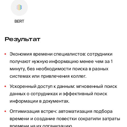
BERT
Результат
Экономия времени специалистов: сотрудники
получают нужную информацию менее чем за 1
минуту, без необходимости поиска в разных
системах или привлечения коллег.
Ускоренный доступ к данным: мгновенный поиск
данных о сотрудниках и эффективный поиск
информации в документах.
Оптимизация встреч: автоматизация подбора
времени и создание повестки сократили затраты
времени на их организацию.