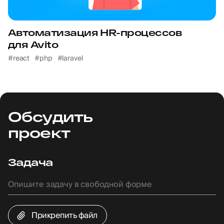
Автоматизация HR-процессов
для Avito
#react
#php
#laravel
Обсудить
проект
Задача
Прикрепить файл