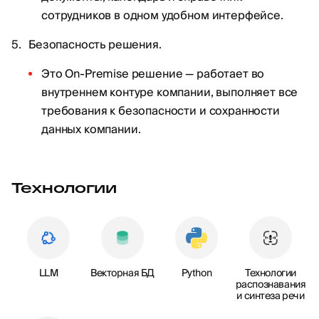
сотрудников в одном удобном интерфейсе.
Безопасность решения.
Это On-Premise решение — работает во
внутреннем контуре компании, выполняет все
требования к безопасности и сохранности
данных компании.
Технологии
LLM
Векторная БД
Python
Технологии
распознавания
и синтеза речи