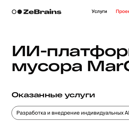
Услуги
Прое
ИИ-платфор
мусора Mar
Оказанные услуги
Разработка и внедрение индивидуальных 