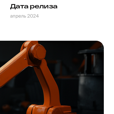
Дата релиза
апрель 2024