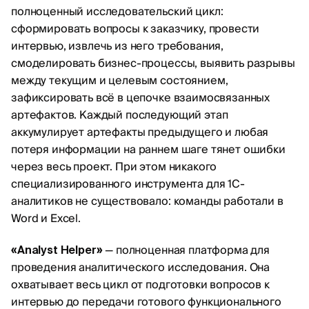
полноценный исследовательский цикл:
сформировать вопросы к заказчику, провести
интервью, извлечь из него требования,
смоделировать бизнес-процессы, выявить разрывы
между текущим и целевым состоянием,
зафиксировать всё в цепочке взаимосвязанных
артефактов. Каждый последующий этап
аккумулирует артефакты предыдущего и любая
потеря информации на раннем шаге тянет ошибки
через весь проект. При этом никакого
специализированного инструмента для 1С-
аналитиков не существовало: команды работали в
Word и Excel.
— полноценная платформа для
«Analyst Helper»
проведения аналитического исследования. Она
охватывает весь цикл от подготовки вопросов к
интервью до передачи готового функционального