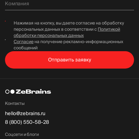
Нажимая на кнопку, вы даете согласие на обработку
персональных данных в соответствии с
Политикой
обработки персональных данных
Согласие
на получение рекламно-информационных
сообщений
Отправить
заявку
Контакты
hello@zebrains.ru
8 (800) 550-58-28
Соцсети и блоги