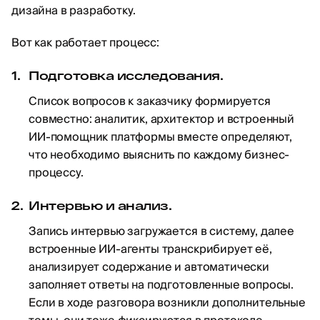
дизайна в разработку.
Вот как работает процесс:
Подготовка исследования.
Список вопросов к заказчику формируется
совместно: аналитик, архитектор и встроенный
ИИ-помощник платформы вместе определяют,
что необходимо выяснить по каждому бизнес-
процессу.
Интервью и анализ.
Запись интервью загружается в систему, далее
встроенные ИИ-агенты транскрибирует её,
анализирует содержание и автоматически
заполняет ответы на подготовленные вопросы.
Если в ходе разговора возникли дополнительные