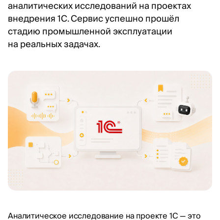
аналитических исследований на проектах
внедрения 1С. Сервис успешно прошёл
стадию промышленной эксплуатации
на реальных задачах.
Аналитическое исследование на проекте 1С — это