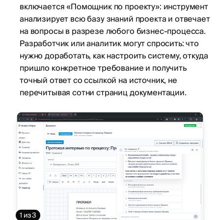
включается «Помощник по проекту»: инструмент
анализирует всю базу знаний проекта и отвечает
на вопросы в разрезе любого бизнес-процесса.
Разработчик или аналитик могут спросить: что
нужно доработать, как настроить систему, откуда
пришло конкретное требование и получить
точный ответ со ссылкой на источник, не
перечитывая сотни страниц документации.
1
из 3