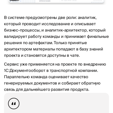
В системе предусмотрены две роли: аналитик,
который проводит исследование и описывает
бизнес-процессы, и аналитик-архитектор, который
валидирует работу команды и принимает финальные
решения по артефактам. Только принятые
архитектором материалы попадают в базу знаний
проекта и становятся доступны в чате.
Сервис уже применяется на проекте по внедрению
1С:Документооборот в транспортной компании.
Параллельно команда оценивает качество
генерируемых документов и собирает обратную
связь для дальнейшего развития продукта.