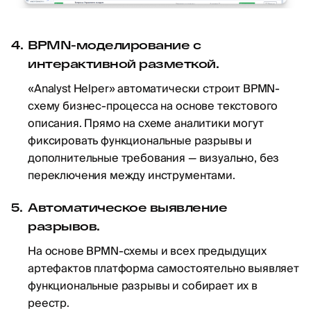
BPMN-моделирование с
интерактивной разметкой.
«Analyst Helper» автоматически строит BPMN-
схему бизнес-процесса на основе текстового
описания. Прямо на схеме аналитики могут
фиксировать функциональные разрывы и
дополнительные требования — визуально, без
переключения между инструментами.
Автоматическое выявление
разрывов.
На основе BPMN-схемы и всех предыдущих
артефактов платформа самостоятельно выявляет
функциональные разрывы и собирает их в
реестр.