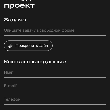
проект
Задача
Прикрепить файл
Контактные данные