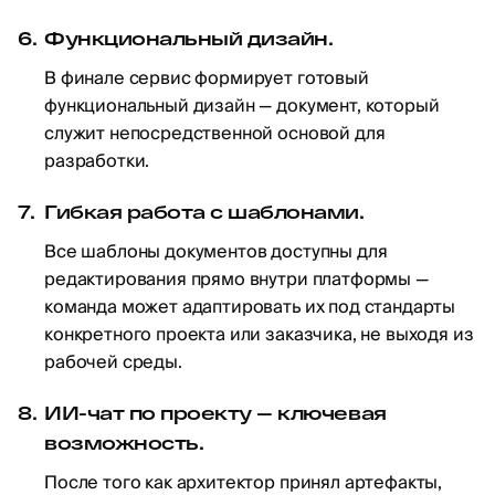
Функциональный дизайн.
В финале сервис формирует готовый
функциональный дизайн — документ, который
служит непосредственной основой для
разработки.
Гибкая работа с шаблонами.
Все шаблоны документов доступны для
редактирования прямо внутри платформы —
команда может адаптировать их под стандарты
конкретного проекта или заказчика, не выходя из
рабочей среды.
ИИ-чат по проекту — ключевая
возможность.
После того как архитектор принял артефакты,